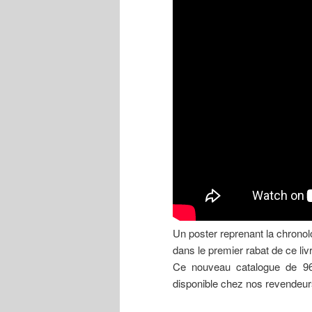
Un poster reprenant la chronol
dans le premier rabat de ce liv
Ce nouveau catalogue de 96 
disponible chez nos revendeu