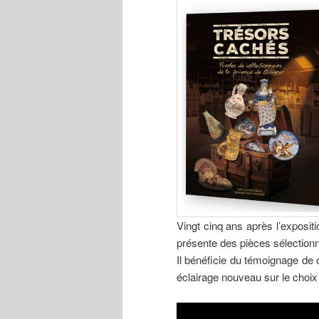
Vingt cinq ans après l’exposit
présente des pièces sélection
Il bénéficie du témoignage de
éclairage nouveau sur le choi