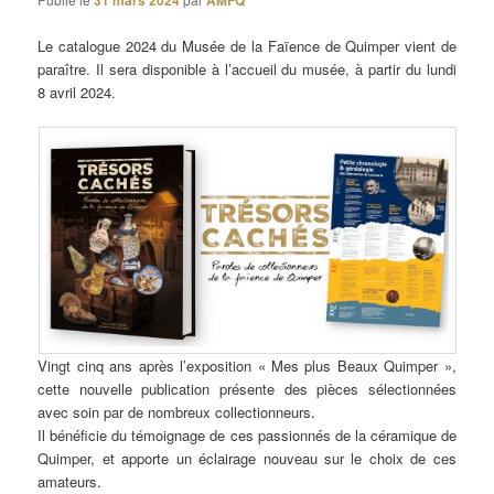
31 mars 2024
AMFQ
Le catalogue 2024 du Musée de la Faïence de Quimper vient de
paraître. Il sera disponible à l’accueil du musée, à partir du lundi
8 avril 2024.
Vingt cinq ans après l’exposition « Mes plus Beaux Quimper »,
cette nouvelle publication présente des pièces sélectionnées
avec soin par de nombreux collectionneurs.
Il bénéficie du témoignage de ces passionnés de la céramique de
Quimper, et apporte un éclairage nouveau sur le choix de ces
amateurs.