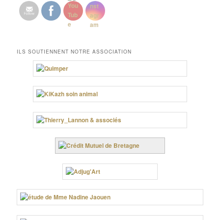
ILS SOUTIENNENT NOTRE ASSOCIATION