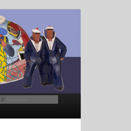
Recherche