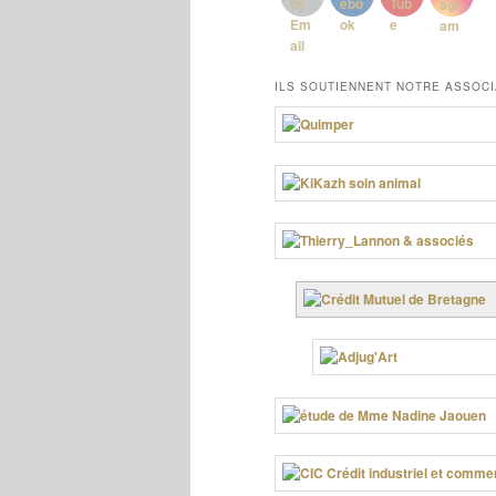
ILS SOUTIENNENT NOTRE ASSOCI