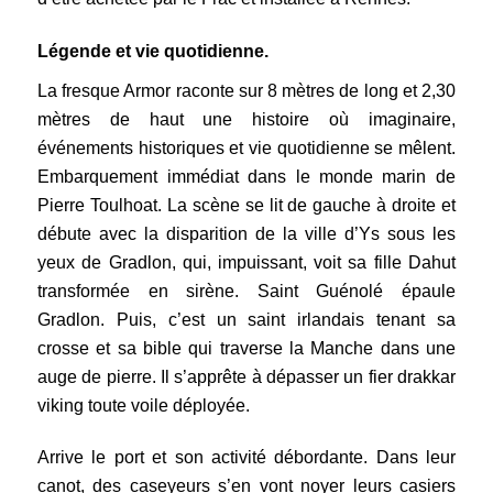
Légende et vie quotidienne.
La fresque Armor raconte sur 8 mètres de long et 2,30
mètres de haut une histoire où imaginaire,
événements historiques et vie quotidienne se mêlent.
Embarquement immédiat dans le monde marin de
Pierre Toulhoat. La scène se lit de gauche à droite et
débute avec la disparition de la ville d’Ys sous les
yeux de Gradlon, qui, impuissant, voit sa fille Dahut
transformée en sirène. Saint Guénolé épaule
Gradlon. Puis, c’est un saint irlandais tenant sa
crosse et sa bible qui traverse la Manche dans une
auge de pierre. Il s’apprête à dépasser un fier drakkar
viking toute voile déployée.
Arrive le port et son activité débordante. Dans leur
canot, des caseyeurs s’en vont noyer leurs casiers