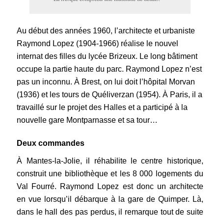
Au début des années 1960, l’architecte et urbaniste
Raymond Lopez (1904-1966) réalise le nouvel
internat
des filles du
lycée Brizeux
. Le long bâtiment
occupe la partie haute du parc. Raymond Lopez n’est
pas un inconnu. À Brest, on lui doit l’hôpital Morvan
(1936) et les tours de Quéliverzan (1954). À Paris, il a
travaillé sur le projet des Halles et a participé à la
nouvelle gare Montparnasse et sa tour…
Deux commandes
À Mantes-la-Jolie, il réhabilite le centre historique,
construit une bibliothèque et les 8 000 logements du
Val Fourré. Raymond Lopez est donc un architecte
en vue lorsqu’il débarque à la gare de Quimper. Là,
dans le hall des pas perdus, il remarque tout de suite