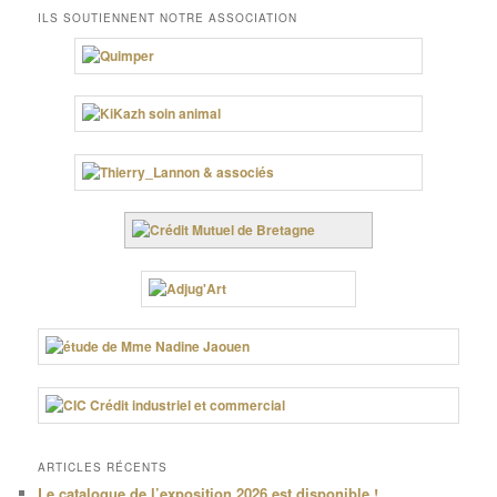
ILS SOUTIENNENT NOTRE ASSOCIATION
ARTICLES RÉCENTS
Le catalogue de l’exposition 2026 est disponible !