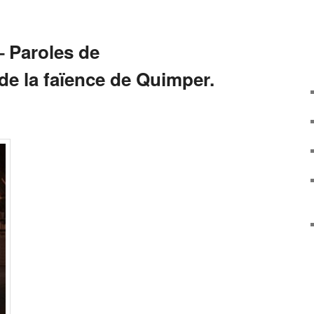
– Paroles de
de la faïence de Quimper.