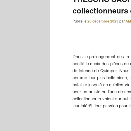
collectionneurs 
Publié le
20 décembre 2023
par
AM
Dans le prolongement des tre
confié le choix des pièces de 
de faïence de Quimper. Nous 
comme leur plus belle pièce, leu
batailler jusqu’à ce qu’elles v
pour un artiste ou l’une de se
collectionneurs voient surtout 
leur intérêt, leur passion pour