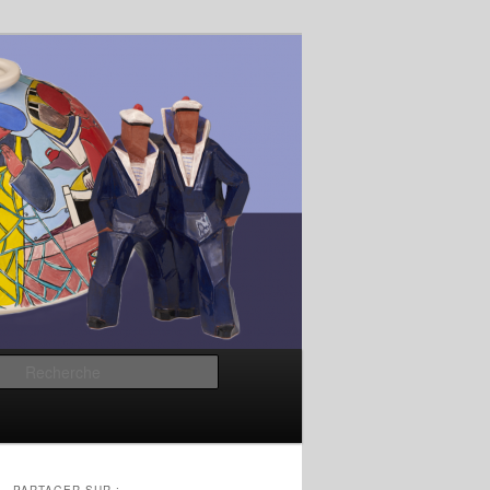
Recherche