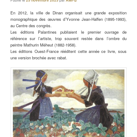
25 novembre 2023
AMFQ
En 2012, la ville de Dinan organisait une grande exposition
monographique des œuvres d’Yvonne Jean-Haffen (1895-1993),
au Centre des congrès.
Les éditions Palantines publiaient le premier ouvrage de
référence sur l’artiste, trop souvent restée dans l’ombre du
peintre Mathurin Méheut (1882-1958).
Les éditions Ouest-France rééditent cette année ce livre, sous
une version brochée avec rabat.