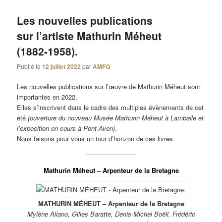
Les nouvelles publications
sur l’artiste Mathurin Méheut
(1882-1958).
Publié le
12 juillet 2022
par
AMFQ
Les nouvelles publications sur l’œuvre de Mathurin Méheut sont
importantes en 2022.
Elles s’inscrivent dans le cadre des multiples évènements de cet
été
(ouverture du nouveau Musée Mathurin Méheut à Lamballe et
l’exposition en cours à Pont-Aven)
.
Nous faisons pour vous un tour d’horizon de ces livres.
Mathurin Méheut – Arpenteur de la Bretagne
MATHURIN MÉHEUT – Arpenteur de la Bretagne
Mylène Allano, Gilles Baratte, Denis-Michel Boëll, Frédéric