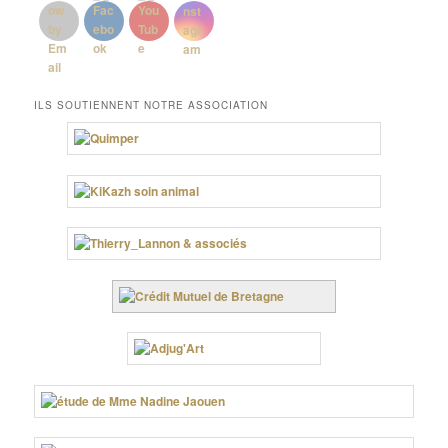
ILS SOUTIENNENT NOTRE ASSOCIATION