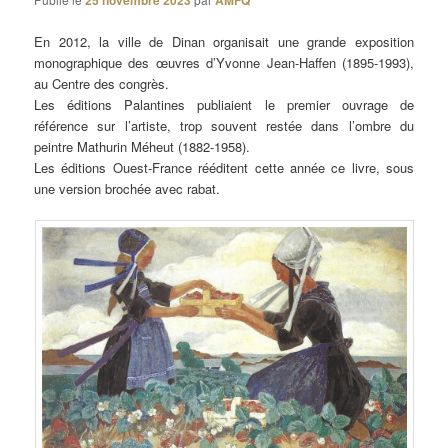
25 novembre 2023
AMFQ
En 2012, la ville de Dinan organisait une grande exposition
monographique des œuvres d’Yvonne Jean-Haffen (1895-1993),
au Centre des congrès.
Les éditions Palantines publiaient le premier ouvrage de
référence sur l’artiste, trop souvent restée dans l’ombre du
peintre Mathurin Méheut (1882-1958).
Les éditions Ouest-France rééditent cette année ce livre, sous
une version brochée avec rabat.