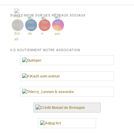
SUIVEZ-NOUS SUR LES RÉSEAUX SOCIAUX
ILS SOUTIENNENT NOTRE ASSOCIATION