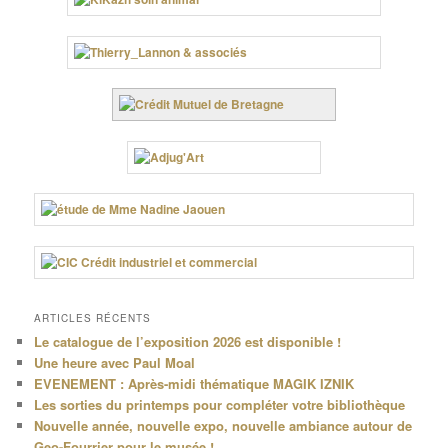
ARTICLES RÉCENTS
Le catalogue de l’exposition 2026 est disponible !
Une heure avec Paul Moal
EVENEMENT : Après-midi thématique MAGIK IZNIK
Les sorties du printemps pour compléter votre bibliothèque
Nouvelle année, nouvelle expo, nouvelle ambiance autour de
Geo-Fourrier pour le musée !