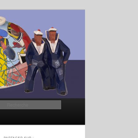
Recherche