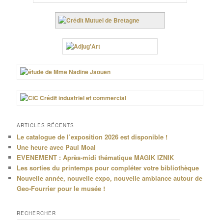
ARTICLES RÉCENTS
Le catalogue de l’exposition 2026 est disponible !
Une heure avec Paul Moal
EVENEMENT : Après-midi thématique MAGIK IZNIK
Les sorties du printemps pour compléter votre bibliothèque
Nouvelle année, nouvelle expo, nouvelle ambiance autour de
Geo-Fourrier pour le musée !
RECHERCHER