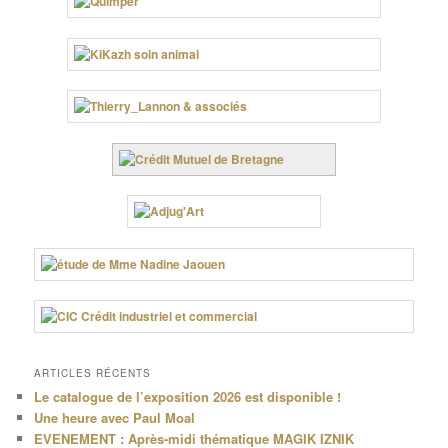
ARTICLES RÉCENTS
Le catalogue de l’exposition 2026 est disponible !
Une heure avec Paul Moal
EVENEMENT : Après-midi thématique MAGIK IZNIK