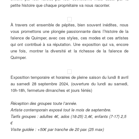
petite histoire que chaque propriétaire va nous raconter.
À travers cet ensemble de pépites, bien souvent inédites, nous
vous promettons une plongée passionnante dans l’histoire de la
faïence de Quimper, avec ces styles, ces modes et ces artistes
qui ont contribué à sa réputation. Une exposition qui va, encore
une fois, montrer la diversité et la richesse de la faïence de
Quimper.
Exposition temporaire et horaires de pleine saison du lundi 8 avril
au samedi 28 septembre 2024, (ouverture du lundi au samedi,
10h-18h, fermeture dimanches et jours fériés)
Réception des groupes toute l’année.
Artiste contemporain exposé tout le mois de septembre.
Tarifs groupes : adultes 4€, ados (18-25) 3,4€, enfants (7-17) 2,5
€
Visite guidée : +50€ par tranche de 20 pax (25 max)