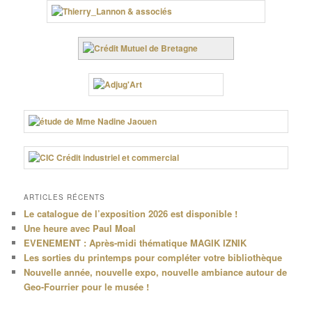
ARTICLES RÉCENTS
Le catalogue de l’exposition 2026 est disponible !
Une heure avec Paul Moal
EVENEMENT : Après-midi thématique MAGIK IZNIK
Les sorties du printemps pour compléter votre bibliothèque
Nouvelle année, nouvelle expo, nouvelle ambiance autour de
Geo-Fourrier pour le musée !