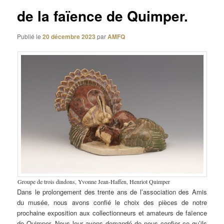
de la faïence de Quimper.
Publié le
20 décembre 2023
par
AMFQ
Groupe de trois dindons, Yvonne Jean-Haffen, Henriot Quimper
Dans le prolongement des trente ans de l’association des Amis
du musée, nous avons confié le choix des pièces de notre
prochaine exposition aux collectionneurs et amateurs de faïence
de Quimper. Nous leur avons demandé de nous confier ce qu’ils