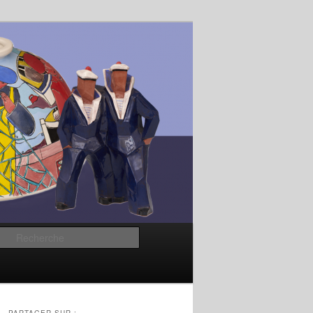
Recherche