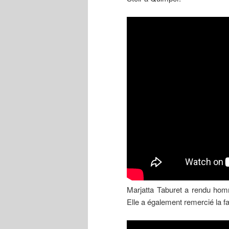
Marjatta Taburet a rendu hom
Elle a également remercié la fa