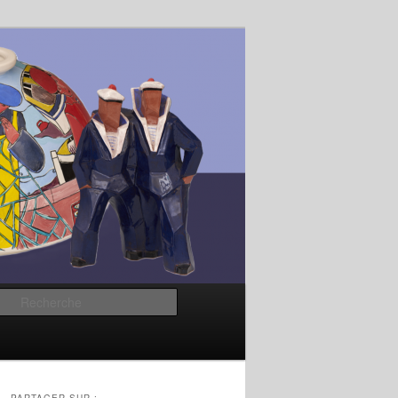
Recherche