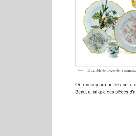
Ensemble de pièces de la manu
On remarquera un très bel en
Beau, ainsi que des pièces d’ar