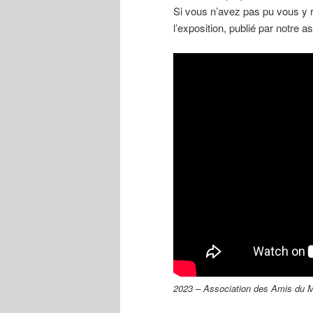
Si vous n’avez pas pu vous y 
l’exposition, publié par notre as
2023 – Association des Amis du 