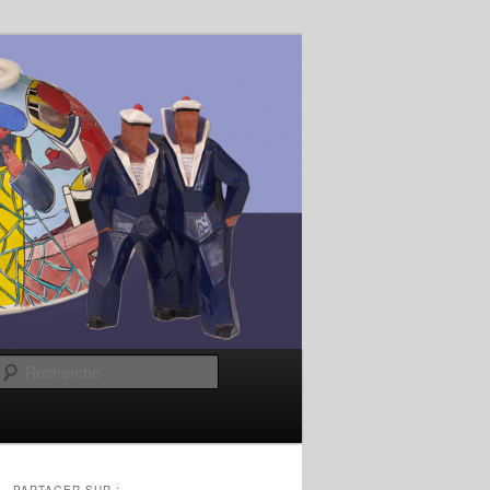
Recherche