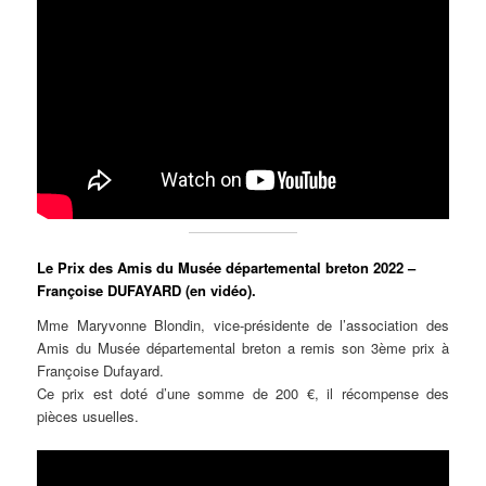
Le Prix des Amis du Musée départemental breton 2022 –
Françoise DUFAYARD (en vidéo).
Mme Maryvonne Blondin, vice-présidente de l’association des
Amis du Musée départemental breton a remis son 3ème prix à
Françoise Dufayard.
Ce prix est doté d’une somme de 200 €, il récompense des
pièces usuelles.