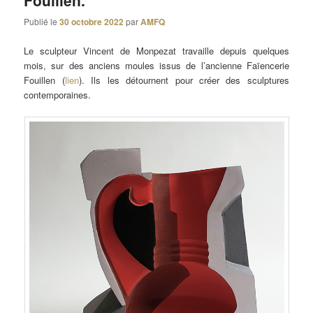
Fouillen.
Publié le
30 octobre 2022
par
AMFQ
Le sculpteur Vincent de Monpezat travaille depuis quelques
mois, sur des anciens moules issus de l’ancienne Faïencerie
Fouillen (
lien
). Ils les détournent pour créer des sculptures
contemporaines.