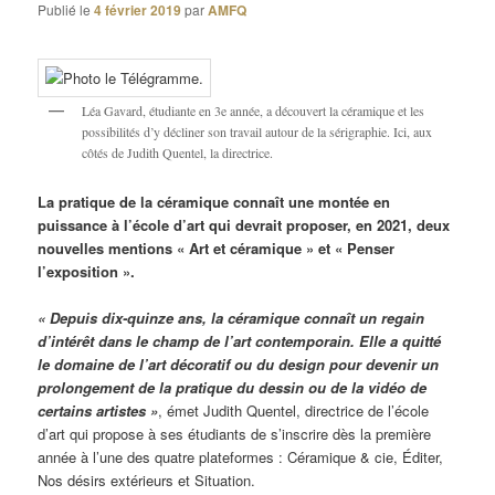
Publié le
4 février 2019
par
AMFQ
Léa Gavard, étudiante en 3e année, a découvert la céramique et les
possibilités d’y décliner son travail autour de la sérigraphie. Ici, aux
côtés de Judith Quentel, la directrice.
La pratique de la céramique connaît une montée en
puissance à l’école d’art qui devrait proposer, en 2021, deux
nouvelles mentions « Art et céramique » et « Penser
l’exposition ».
« Depuis dix-quinze ans, la céramique connaît un regain
d’intérêt dans le champ de l’art contemporain. Elle a quitté
le domaine de l’art décoratif ou du design pour devenir un
prolongement de la pratique du dessin ou de la vidéo de
certains artistes »
, émet Judith Quentel, directrice de l’école
d’art qui propose à ses étudiants de s’inscrire dès la première
année à l’une des quatre plateformes : Céramique & cie, Éditer,
Nos désirs extérieurs et Situation.