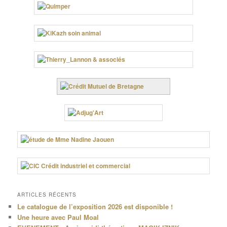
ARTICLES RÉCENTS
Le catalogue de l’exposition 2026 est disponible !
Une heure avec Paul Moal