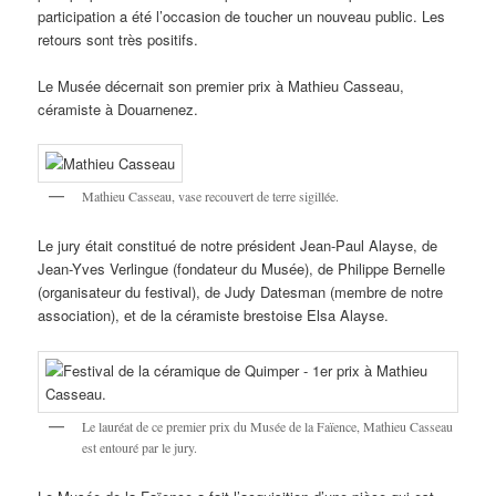
participation a été l’occasion de toucher un nouveau public. Les
retours sont très positifs.
Le Musée décernait son premier prix à Mathieu Casseau,
céramiste à Douarnenez.
Mathieu Casseau, vase recouvert de terre sigillée.
Le jury était constitué de notre président Jean-Paul Alayse, de
Jean-Yves Verlingue (fondateur du Musée), de Philippe Bernelle
(organisateur du festival), de Judy Datesman (membre de notre
association), et de la céramiste brestoise Elsa Alayse.
Le lauréat de ce premier prix du Musée de la Faïence, Mathieu Casseau
est entouré par le jury.