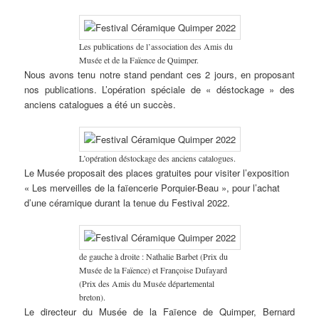
Les publications de l’association des Amis du
Musée et de la Faïence de Quimper.
Nous avons tenu notre stand pendant ces 2 jours, en proposant
nos publications. L’opération spéciale de « déstockage » des
anciens catalogues a été un succès.
L’opération déstockage des anciens catalogues.
Le Musée proposait des places gratuites pour visiter l’exposition
« Les merveilles de la faïencerie Porquier-Beau », pour l’achat
d’une céramique durant la tenue du Festival 2022.
de gauche à droite : Nathalie Barbet (Prix du
Musée de la Faïence) et Françoise Dufayard
(Prix des Amis du Musée départemental
breton).
Le directeur du Musée de la Faïence de Quimper, Bernard