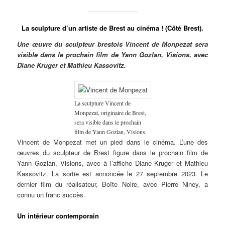
La sculpture d’un artiste de Brest au cinéma ! (Côté Brest).
Une œuvre du sculpteur brestois Vincent de Monpezat sera
visible dans le prochain film de Yann Gozlan, Visions, avec
Diane Kruger et Mathieu Kassovitz.
La sculpture Vincent de
Monpezat, originaire de Brest,
sera visible dans le prochain
film de Yann Gozlan, Visions.
Vincent de Monpezat met un pied dans le cinéma. L’une des
œuvres du sculpteur de Brest figure dans le prochain film de
Yann Gozlan, Visions, avec à l’affiche Diane Kruger et Mathieu
Kassovitz. La sortie est annoncée le 27 septembre 2023. Le
dernier film du réalisateur, Boîte Noire, avec Pierre Niney, a
connu un franc succès.
Un intérieur contemporain