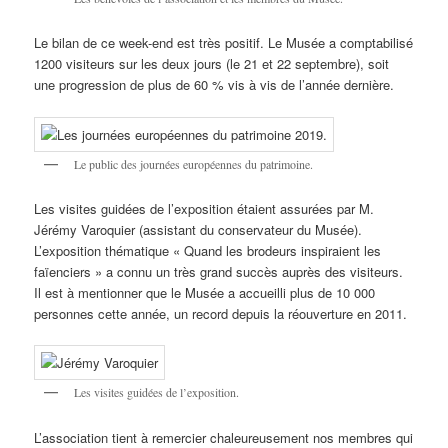
Le bilan de ce week-end est très positif. Le Musée a comptabilisé
1200 visiteurs sur les deux jours (le 21 et 22 septembre), soit
une progression de plus de 60 % vis à vis de l’année dernière.
Le public des journées européennes du patrimoine.
Les visites guidées de l’exposition étaient assurées par M.
Jérémy Varoquier (assistant du conservateur du Musée).
L’exposition thématique « Quand les brodeurs inspiraient les
faïenciers » a connu un très grand succès auprès des visiteurs.
Il est à mentionner que le Musée a accueilli plus de 10 000
personnes cette année, un record depuis la réouverture en 2011.
Les visites guidées de l’exposition.
L’association tient à remercier chaleureusement nos membres qui