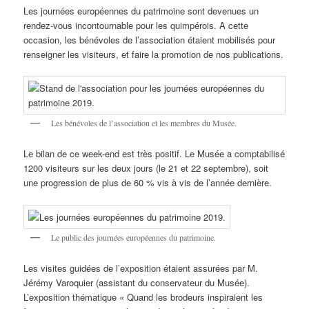
Les journées européennes du patrimoine sont devenues un
rendez-vous incontournable pour les quimpérois. A cette
occasion, les bénévoles de l’association étaient mobilisés pour
renseigner les visiteurs, et faire la promotion de nos publications.
Les bénévoles de l’association et les membres du Musée.
Le bilan de ce week-end est très positif. Le Musée a comptabilisé
1200 visiteurs sur les deux jours (le 21 et 22 septembre), soit
une progression de plus de 60 % vis à vis de l’année dernière.
Le public des journées européennes du patrimoine.
Les visites guidées de l’exposition étaient assurées par M.
Jérémy Varoquier (assistant du conservateur du Musée).
L’exposition thématique « Quand les brodeurs inspiraient les