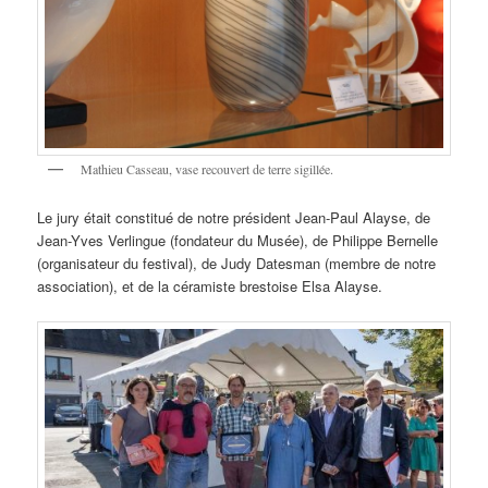
Mathieu Casseau, vase recouvert de terre sigillée.
Le jury était constitué de notre président Jean-Paul Alayse, de
Jean-Yves Verlingue (fondateur du Musée), de Philippe Bernelle
(organisateur du festival), de Judy Datesman (membre de notre
association), et de la céramiste brestoise Elsa Alayse.