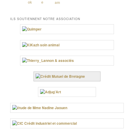
ILS SOUTIENNENT NOTRE ASSOCIATION