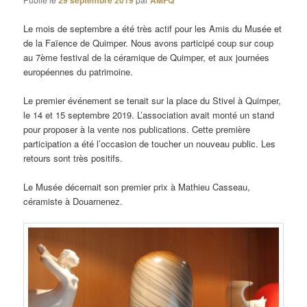
29 septembre 2019
AMFQ
Le mois de septembre a été très actif pour les Amis du Musée et
de la Faïence de Quimper. Nous avons participé coup sur coup
au 7ème festival de la céramique de Quimper, et aux journées
européennes du patrimoine.
Le premier événement se tenait sur la place du Stivel à Quimper,
le 14 et 15 septembre 2019. L’association avait monté un stand
pour proposer à la vente nos publications. Cette première
participation a été l’occasion de toucher un nouveau public. Les
retours sont très positifs.
Le Musée décernait son premier prix à Mathieu Casseau,
céramiste à Douarnenez.