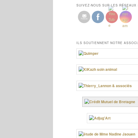
SUIVEZ-NOUS SUR LES RÉSEAUX
ILS SOUTIENNENT NOTRE ASSOCI