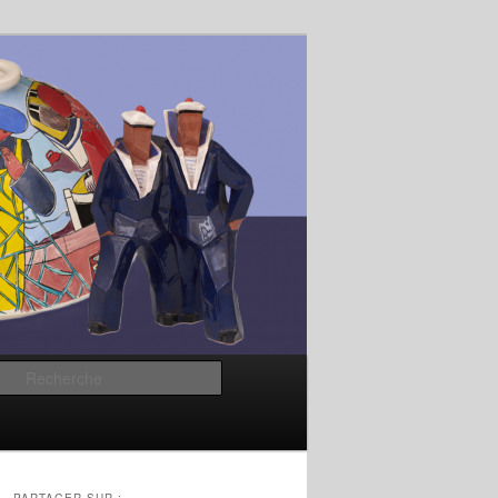
Recherche