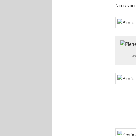
Nous vous
Par