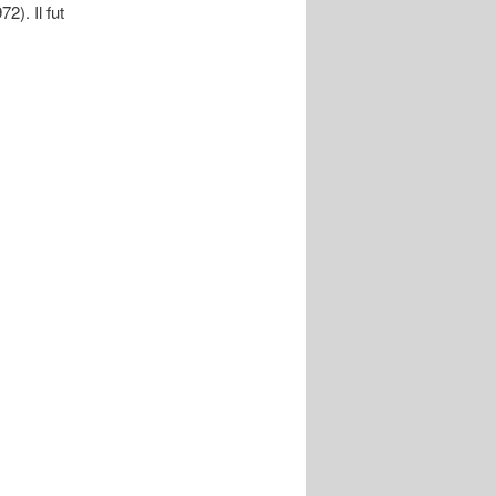
). Il fut