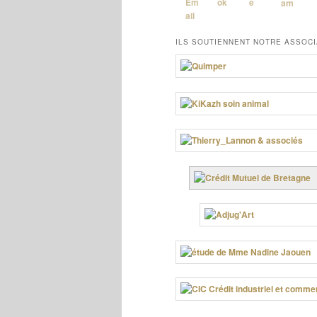
ILS SOUTIENNENT NOTRE ASSOCI