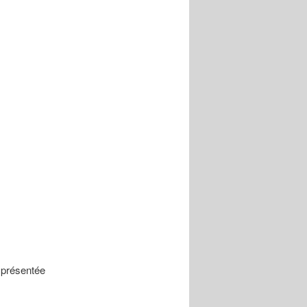
a présentée