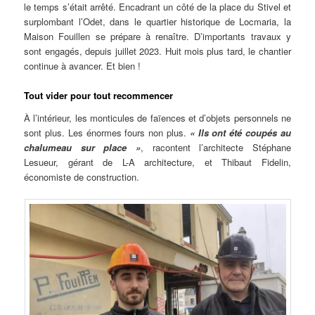
le temps s’était arrêté. Encadrant un côté de la place du Stivel et
surplombant l’Odet, dans le quartier historique de Locmaria, la
Maison Fouillen se prépare à renaître. D’importants travaux y
sont engagés, depuis juillet 2023. Huit mois plus tard, le chantier
continue à avancer. Et bien !
Tout vider pour tout recommencer
À l’intérieur, les monticules de faïences et d’objets personnels ne
sont plus. Les énormes fours non plus.
« Ils ont été coupés au
chalumeau sur place »
, racontent l’architecte Stéphane
Lesueur, gérant de L-A architecture, et Thibaut Fidelin,
économiste de construction.