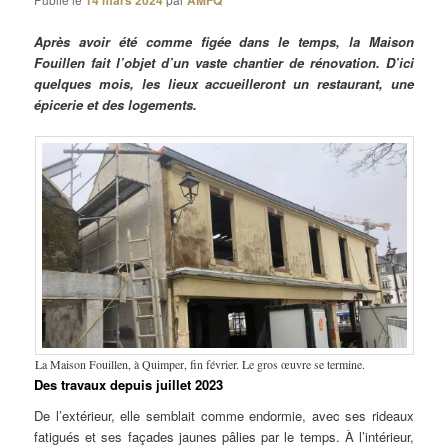
14 mars 2024
AMFQ
Après avoir été comme figée dans le temps, la Maison
Fouillen fait l’objet d’un vaste chantier de rénovation. D’ici
quelques mois, les lieux accueilleront un restaurant, une
épicerie et des logements.
La Maison Fouillen, à Quimper, fin février. Le gros œuvre se termine.
Des travaux depuis juillet 2023
De l’extérieur, elle semblait comme endormie, avec ses rideaux
fatigués et ses façades jaunes pâlies par le temps. À l’intérieur,