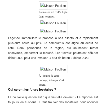
La maison est restée figée
dans le temps.
L’agence immobilière le propose à ses clients et a rapidement
plusieurs offres au prix. Le compromis est signé au début de
l’été. Deux personnes de la région, qui souhaitent rester
anonymes, emportent le marché. Les travaux pourraient débuter
début 2022 pour une livraison « brut de béton » début 2023.
À l’image de cette
horloge, le temps s’est
arrêté.
Qui seront les futurs locataires ?
La nouvelle question est : que va-t-elle devenir ? La réponse est
toujours en suspens. Il faut trouver des locataires pour occuper