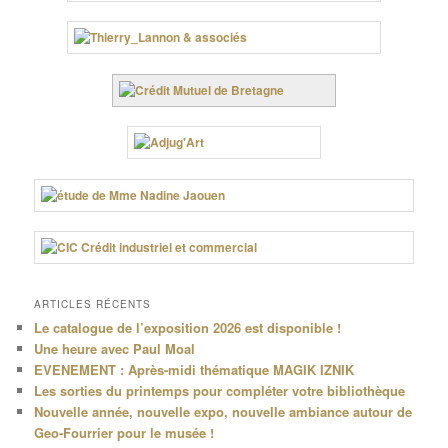
ARTICLES RÉCENTS
Le catalogue de l’exposition 2026 est disponible !
Une heure avec Paul Moal
EVENEMENT : Après-midi thématique MAGIK IZNIK
Les sorties du printemps pour compléter votre bibliothèque
Nouvelle année, nouvelle expo, nouvelle ambiance autour de
Geo-Fourrier pour le musée !