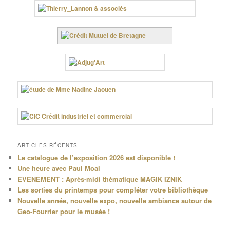
ARTICLES RÉCENTS
Le catalogue de l’exposition 2026 est disponible !
Une heure avec Paul Moal
EVENEMENT : Après-midi thématique MAGIK IZNIK
Les sorties du printemps pour compléter votre bibliothèque
Nouvelle année, nouvelle expo, nouvelle ambiance autour de
Geo-Fourrier pour le musée !