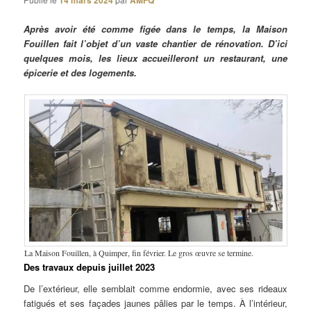
14 mars 2024
AMFQ
Après avoir été comme figée dans le temps, la Maison
Fouillen fait l’objet d’un vaste chantier de rénovation. D’ici
quelques mois, les lieux accueilleront un restaurant, une
épicerie et des logements.
La Maison Fouillen, à Quimper, fin février. Le gros œuvre se termine.
Des travaux depuis juillet 2023
De l’extérieur, elle semblait comme endormie, avec ses rideaux
fatigués et ses façades jaunes pâlies par le temps. À l’intérieur,