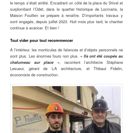
le temps s’était arrêté. Encadrant un côté de la place du Stivel et
surplombant l’Odet, dans le quartier historique de Locmaria, la
Maison Fouillen se prépare à renaître. D’importants travaux y
sont engagés, depuis juillet 2023. Huit mois plus tard, le chantier
continue à avancer. Et bien !
Tout vider pour tout recommencer
À l’intérieur, les monticules de faïences et d’objets personnels ne
sont plus. Les énormes fours non plus.
« Ils ont été coupés au
chalumeau sur place »
, racontent l’architecte Stéphane
Lesueur, gérant de L-A architecture, et Thibaut Fidelin,
économiste de construction.