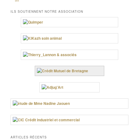
ILS SOUTIENNENT NOTRE ASSOCIATION
ARTICLES RÉCENTS