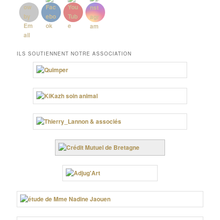
ILS SOUTIENNENT NOTRE ASSOCIATION