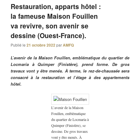
Restauration, apparts hôtel :
la fameuse Maison Fouillen
va revivre, son avenir se
dessine (Ouest-France).
Publié le
21 octobre 2022
par
AMFQ
L’avenir de la Maison Fouillen, emblématique du quartier de
Locmaria à Quimper (Finistère), prend forme. De gros
travaux vont y être menés. À terme, le rez-de-chaussée sera
consacré à la restauration et l’étage à des appartements
hôtel.
L’avenir de la Maison
Fouillen, emblématique
du quartier de Locmaria à
Quimper (Finistère), se
dessine. De gros travaux
vont y être menés. À