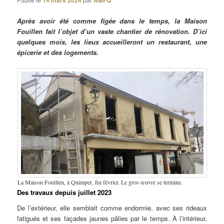
14 mars 2024
AMFQ
Après avoir été comme figée dans le temps, la Maison
Fouillen fait l’objet d’un vaste chantier de rénovation. D’ici
quelques mois, les lieux accueilleront un restaurant, une
épicerie et des logements.
La Maison Fouillen, à Quimper, fin février. Le gros œuvre se termine.
Des travaux depuis juillet 2023
De l’extérieur, elle semblait comme endormie, avec ses rideaux
fatigués et ses façades jaunes pâlies par le temps. À l’intérieur,