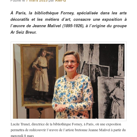
7 mars 2023
AMFQ
À Paris, la bibliothèque Forney, spécialisée dans les arts
décoratifs et les métiers d’art, consacre une exposition à
l’œuvre de Jeanne Malivel (1895-1926), à l’origine du groupe
Ar Seiz Breur.
Lucile Trunel, directrice de la bibliothèque Forney, à Paris, où une exposition
permettra de redécouvrir l’œuvre de l’artiste bretonne Jeanne Malivel à partir du
mercredi 8 mars