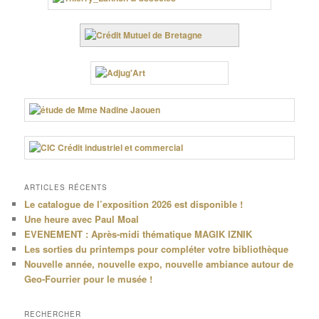
ARTICLES RÉCENTS
Le catalogue de l’exposition 2026 est disponible !
Une heure avec Paul Moal
EVENEMENT : Après-midi thématique MAGIK IZNIK
Les sorties du printemps pour compléter votre bibliothèque
Nouvelle année, nouvelle expo, nouvelle ambiance autour de
Geo-Fourrier pour le musée !
RECHERCHER