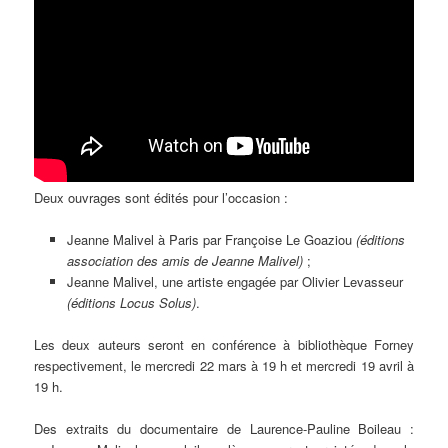
Deux ouvrages sont édités pour l’occasion :
Jeanne Malivel à Paris par Françoise Le Goaziou
(éditions
association des amis de Jeanne Malivel)
;
Jeanne Malivel, une artiste engagée par Olivier Levasseur
(éditions Locus Solus)
.
Les deux auteurs seront en conférence à bibliothèque Forney
respectivement, le mercredi 22 mars à 19 h et mercredi 19 avril à
19 h.
Des extraits du documentaire de Laurence-Pauline Boileau :