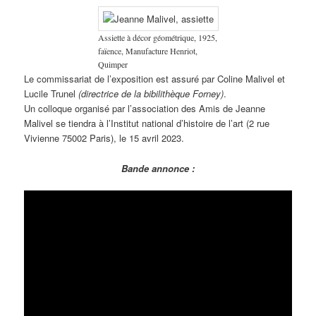
Assiette à décor géométrique, 1925,
faïence, Manufacture Henriot,
Quimper
Le commissariat de l’exposition est assuré par Coline Malivel et
Lucile Trunel
(directrice de la bibilithèque Forney)
.
Un colloque organisé par l’association des Amis de Jeanne
Malivel se tiendra à l’Institut national d’histoire de l’art (2 rue
Vivienne 75002 Paris), le 15 avril 2023.
Bande annonce :