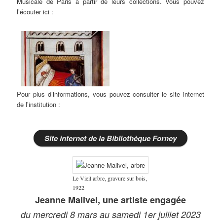
Musicale de Paris à partir de leurs collections. Vous pouvez
l’écouter ici :
Pour plus d’informations, vous pouvez consulter le site internet
de l’institution :
Site internet de la Bibliothèque Forney
Le Vieil arbre, gravure sur bois,
1922
Jeanne Malivel, une artiste engagée
du mercredi 8 mars au samedi 1er juillet 2023