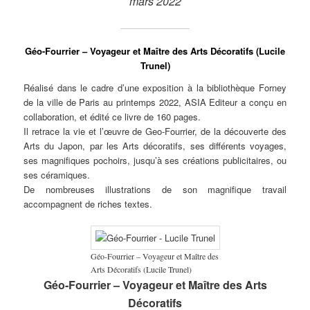
mars 2022
Géo-Fourrier – Voyageur et Maître des Arts Décoratifs (Lucile
Trunel)
Réalisé dans le cadre d’une exposition à la bibliothèque Forney
de la ville de Paris au printemps 2022, ASIA Editeur a conçu en
collaboration, et édité ce livre de 160 pages.
Il retrace la vie et l’œuvre de Geo-Fourrier, de la découverte des
Arts du Japon, par les Arts décoratifs, ses différents voyages,
ses magnifiques pochoirs, jusqu’à ses créations publicitaires, ou
ses céramiques.
De nombreuses illustrations de son magnifique travail
accompagnent de riches textes.
Géo-Fourrier – Voyageur et Maître des
Arts Décoratifs (Lucile Trunel)
Géo-Fourrier – Voyageur et Maître des Arts
Décoratifs