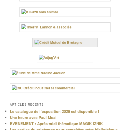
ARTICLES RÉCENTS
Le catalogue de l’exposition 2026 est disponible !
Une heure avec Paul Moal
EVENEMENT : Après-midi thématique MAGIK IZNIK
Les sorties du printemps pour compléter votre bibliothèque