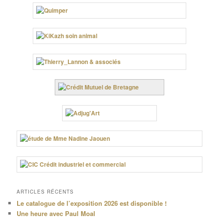
ARTICLES RÉCENTS
Le catalogue de l’exposition 2026 est disponible !
Une heure avec Paul Moal