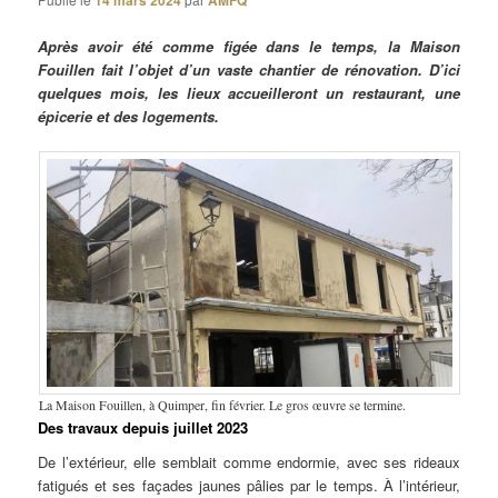
14 mars 2024
AMFQ
Après avoir été comme figée dans le temps, la Maison
Fouillen fait l’objet d’un vaste chantier de rénovation. D’ici
quelques mois, les lieux accueilleront un restaurant, une
épicerie et des logements.
La Maison Fouillen, à Quimper, fin février. Le gros œuvre se termine.
Des travaux depuis juillet 2023
De l’extérieur, elle semblait comme endormie, avec ses rideaux
fatigués et ses façades jaunes pâlies par le temps. À l’intérieur,