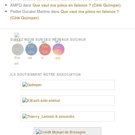
AMFQ
dans
Que vaut ma pièce en faïence ? (Côté Quimper)
Peillet-Ducatel Martine
dans
Que vaut ma pièce en faïence ?
(Côté Quimper)
SUIVEZ-NOUS SUR LES RÉSEAUX SOCIAUX
ILS SOUTIENNENT NOTRE ASSOCIATION