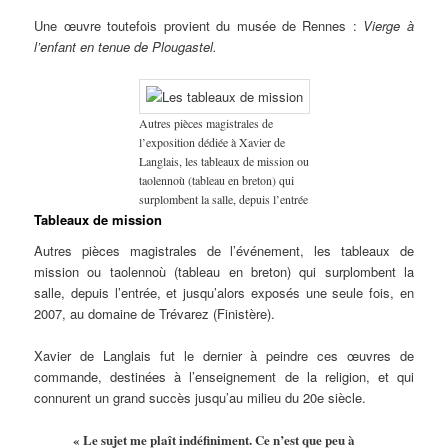
Une œuvre toutefois provient du musée de Rennes :
Vierge à
l’enfant en tenue de Plougastel.
Autres pièces magistrales de
l’exposition dédiée à Xavier de
Langlais, les tableaux de mission ou
taolennoù (tableau en breton) qui
surplombent la salle, depuis l’entrée
Tableaux de mission
Autres pièces magistrales de l’événement, les tableaux de
mission ou taolennoù (tableau en breton) qui surplombent la
salle, depuis l’entrée, et jusqu’alors exposés une seule fois, en
2007, au domaine de Trévarez (Finistère).
Xavier de Langlais fut le dernier à peindre ces œuvres de
commande, destinées à l’enseignement de la religion, et qui
connurent un grand succès jusqu’au milieu du 20e siècle.
« Le sujet me plaît indéfiniment. Ce n’est que peu à