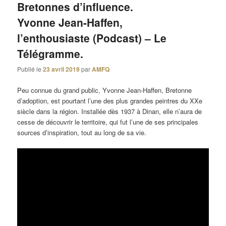
Bretonnes d’influence.
Yvonne Jean-Haffen,
l’enthousiaste (Podcast) – Le
Télégramme.
Publié le
23 avril 2019
par
AMFQ
Peu connue du grand public, Yvonne Jean-Haffen, Bretonne
d’adoption, est pourtant l’une des plus grandes peintres du XXe
siècle dans la région. Installée dès 1937 à Dinan, elle n’aura de
cesse de découvrir le territoire, qui fut l’une de ses principales
sources d’inspiration, tout au long de sa vie.