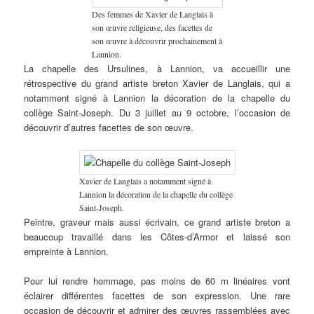
Des femmes de Xavier de Langlais à
son œuvre religieuse, des facettes de
son œuvre à découvrir prochainement à
Lannion.
La chapelle des Ursulines, à Lannion, va accueillir une
rétrospective du grand artiste breton Xavier de Langlais, qui a
notamment signé à Lannion la décoration de la chapelle du
collège Saint-Joseph. Du 3 juillet au 9 octobre, l’occasion de
découvrir d’autres facettes de son œuvre.
Xavier de Langlais a notamment signé à
Lannion la décoration de la chapelle du collège
Saint-Joseph.
Peintre, graveur mais aussi écrivain, ce grand artiste breton a
beaucoup travaillé dans les Côtes-d’Armor et laissé son
empreinte à Lannion.
Pour lui rendre hommage, pas moins de 60 m linéaires vont
éclairer différentes facettes de son expression. Une rare
occasion de découvrir et admirer des œuvres rassemblées avec