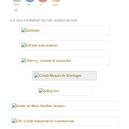
ILS SOUTIENNENT NOTRE ASSOCIATION