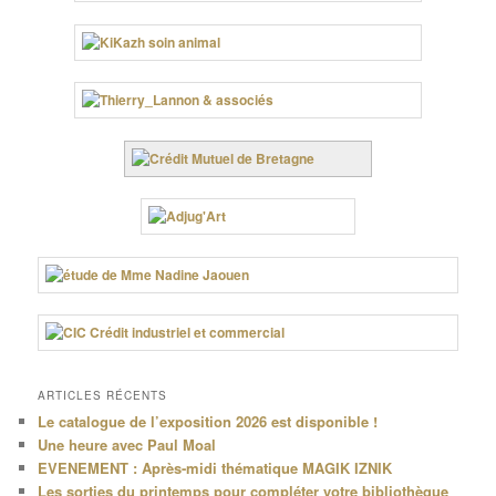
ARTICLES RÉCENTS
Le catalogue de l’exposition 2026 est disponible !
Une heure avec Paul Moal
EVENEMENT : Après-midi thématique MAGIK IZNIK
Les sorties du printemps pour compléter votre bibliothèque