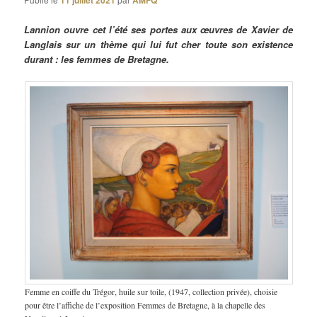
11 juillet 2021
AMFQ
Lannion ouvre cet l’été ses portes aux œuvres de Xavier de
Langlais sur un thème qui lui fut cher toute son existence
durant : les femmes de Bretagne.
Femme en coiffe du Trégor, huile sur toile, (1947, collection privée), choisie
pour être l’affiche de l’exposition Femmes de Bretagne, à la chapelle des