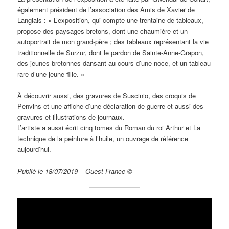
également président de l’association des Amis de Xavier de
Langlais : « L’exposition, qui compte une trentaine de tableaux,
propose des paysages bretons, dont une chaumière et un
autoportrait de mon grand-père ; des tableaux représentant la vie
traditionnelle de Surzur, dont le pardon de Sainte-Anne-Grapon,
des jeunes bretonnes dansant au cours d’une noce, et un tableau
rare d’une jeune fille. »
À découvrir aussi, des gravures de Suscinio, des croquis de
Penvins et une affiche d’une déclaration de guerre et aussi des
gravures et illustrations de journaux.
L’artiste a aussi écrit cinq tomes du Roman du roi Arthur et La
technique de la peinture à l’huile, un ouvrage de référence
aujourd’hui.
Publié le 18/07/2019 – Ouest-France ©