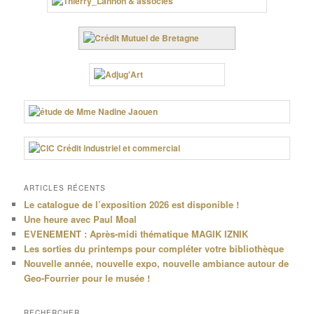
ARTICLES RÉCENTS
Le catalogue de l’exposition 2026 est disponible !
Une heure avec Paul Moal
EVENEMENT : Après-midi thématique MAGIK IZNIK
Les sorties du printemps pour compléter votre bibliothèque
Nouvelle année, nouvelle expo, nouvelle ambiance autour de
Geo-Fourrier pour le musée !
RECHERCHER