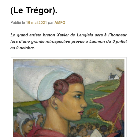
(Le Trégor).
Publié le
16 mai 2021
par
AMFQ
Le grand artiste breton Xavier de Langlais sera à l’honneur
lors d’une grande rétrospective prévue à Lannion du 3 juillet
au 9 octobre.