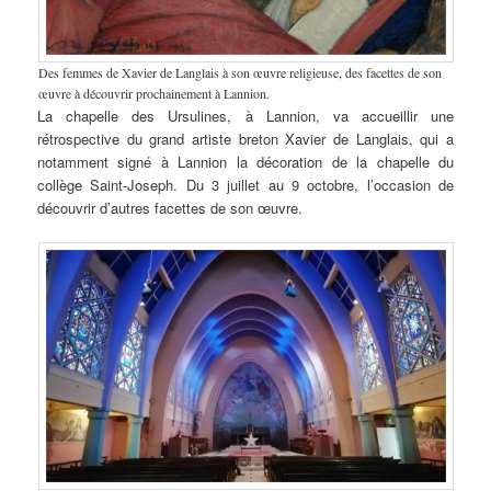
Des femmes de Xavier de Langlais à son œuvre religieuse, des facettes de son
œuvre à découvrir prochainement à Lannion.
La chapelle des Ursulines, à Lannion, va accueillir une
rétrospective du grand artiste breton Xavier de Langlais, qui a
notamment signé à Lannion la décoration de la chapelle du
collège Saint-Joseph. Du 3 juillet au 9 octobre, l’occasion de
découvrir d’autres facettes de son œuvre.