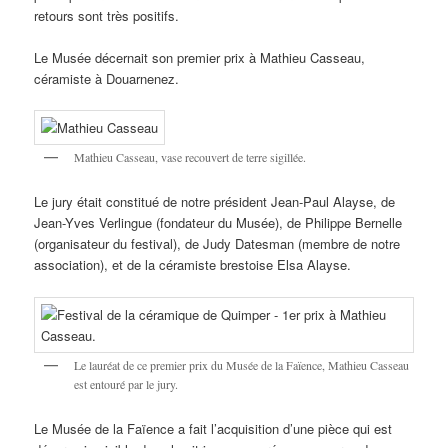
retours sont très positifs.
Le Musée décernait son premier prix à Mathieu Casseau,
céramiste à Douarnenez.
Mathieu Casseau, vase recouvert de terre sigillée.
Le jury était constitué de notre président Jean-Paul Alayse, de
Jean-Yves Verlingue (fondateur du Musée), de Philippe Bernelle
(organisateur du festival), de Judy Datesman (membre de notre
association), et de la céramiste brestoise Elsa Alayse.
Le lauréat de ce premier prix du Musée de la Faïence, Mathieu Casseau
est entouré par le jury.
Le Musée de la Faïence a fait l’acquisition d’une pièce qui est