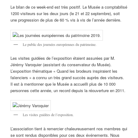
Le bilan de ce week-end est très positif. Le Musée a comptabilisé
1200 visiteurs sur les deux jours (le 21 et 22 septembre), soit
une progression de plus de 60 % vis à vis de l’année dernière.
Le public des journées européennes du patrimoine.
Les visites guidées de l’exposition étaient assurées par M.
Jérémy Varoquier (assistant du conservateur du Musée).
L’exposition thématique « Quand les brodeurs inspiraient les
faïenciers » a connu un très grand succès auprès des visiteurs.
Il est à mentionner que le Musée a accueilli plus de 10 000
personnes cette année, un record depuis la réouverture en 2011.
Les visites guidées de l’exposition.
L’association tient à remercier chaleureusement nos membres qui
se sont rendus disponibles pour ces deux événements. Nous