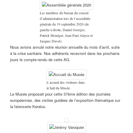
Les membres du bureau du conseil
d’administration lors de l’assemblée
générale du 19 septembre 2020 (de
gauche à droite, Daniel Georges,
Patrick Monéger, Jean-Paul Alayse et
Jacques Duvet).
Nous avions annulé notre réunion annuelle du mois d’avril, suite
à la crise sanitaire. Nos adhérents recevront dans les prochains
jours le compte-rendu de cette AG.
L’accueil des visiteurs dans
le hall du Musée.
Le Musée proposait pour cette 37ème édition des journées
européennes, des visites guidées de l’exposition thématique sur
la faïencerie Keraluc.