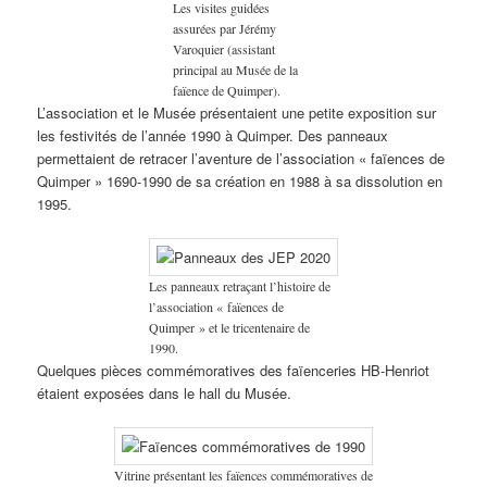
Les visites guidées
assurées par Jérémy
Varoquier (assistant
principal au Musée de la
faïence de Quimper).
L’association et le Musée présentaient une petite exposition sur
les festivités de l’année 1990 à Quimper. Des panneaux
permettaient de retracer l’aventure de l’association « faïences de
Quimper » 1690-1990 de sa création en 1988 à sa dissolution en
1995.
Les panneaux retraçant l’histoire de
l’association « faïences de
Quimper » et le tricentenaire de
1990.
Quelques pièces commémoratives des faïenceries HB-Henriot
étaient exposées dans le hall du Musée.
Vitrine présentant les faïences commémoratives de