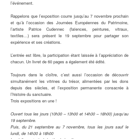
l’événement.
Rappelons que l’exposition courre jusqu’au 7 novembre prochain
et qu’à l’occasion des Journées Européennes du Patrimoine,
l’artiste Patrice Cudennec (faïences, peintures, vitraux,
textiles…) sera présent le 19 septembre pour partager son
expérience et ses créations.
L’entrée est libre, la participation étant laissée à l’appréciation de
chacun. Un livret de 60 pages a également été édité.
Toujours dans le cloître, c’est aussi l’occasion de découvrir
simultanément les vitrines du trésor, alimentées par les dons
depuis des siècles, et l’exposition permanente consacrée à
l’histoire du sanctuaire.
Trois expositions en une !
Ouvert tous les jours (10h30 – 13h00 et 14h30 – 18h00) jusqu’au
19 septembre.
Puis, du 21 septembre au 7 novembre, tous les jours sauf le
lundi, de 14h30 à 18h00