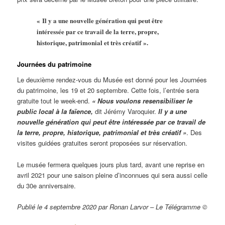
« Il y a une nouvelle génération qui peut être
intéressée par ce travail de la terre, propre,
historique, patrimonial et très créatif ».
Journées du patrimoine
Le deuxième rendez-vous du Musée est donné pour les Journées
du patrimoine, les 19 et 20 septembre. Cette fois, l’entrée sera
gratuite tout le week-end.
« Nous voulons resensibiliser le
public local à la faïence,
dit Jérémy Varoquier.
Il y a une
nouvelle génération qui peut être intéressée par ce travail de
la terre, propre, historique, patrimonial et très créatif »
. Des
visites guidées gratuites seront proposées sur réservation.
Le musée fermera quelques jours plus tard, avant une reprise en
avril 2021 pour une saison pleine d’inconnues qui sera aussi celle
du 30e anniversaire.
Publié le 4 septembre 2020 par Ronan Larvor – Le Télégramme ©