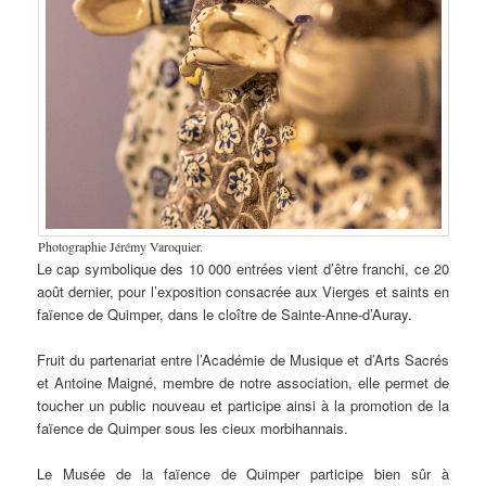
Photographie Jérémy Varoquier.
Le cap symbolique des 10 000 entrées vient d’être franchi, ce 20
août dernier, pour l’exposition consacrée aux Vierges et saints en
faïence de Quimper, dans le cloître de Sainte-Anne-d’Auray.
Fruit du partenariat entre l’Académie de Musique et d’Arts Sacrés
et Antoine Maigné, membre de notre association, elle permet de
toucher un public nouveau et participe ainsi à la promotion de la
faïence de Quimper sous les cieux morbihannais.
Le Musée de la faïence de Quimper participe bien sûr à