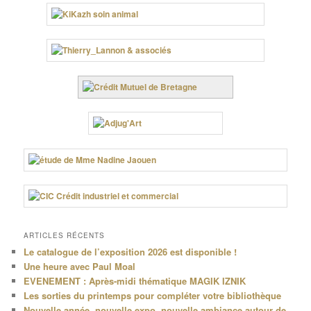
ARTICLES RÉCENTS
Le catalogue de l’exposition 2026 est disponible !
Une heure avec Paul Moal
EVENEMENT : Après-midi thématique MAGIK IZNIK
Les sorties du printemps pour compléter votre bibliothèque
Nouvelle année, nouvelle expo, nouvelle ambiance autour de