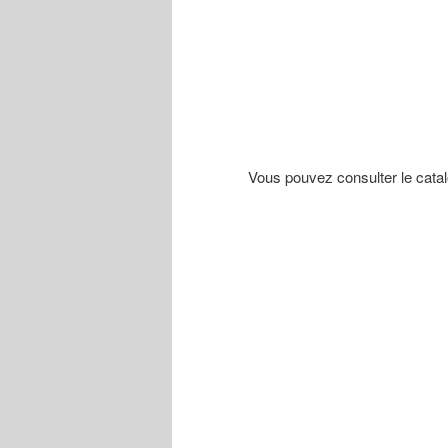
Vous pouvez consulter le catal