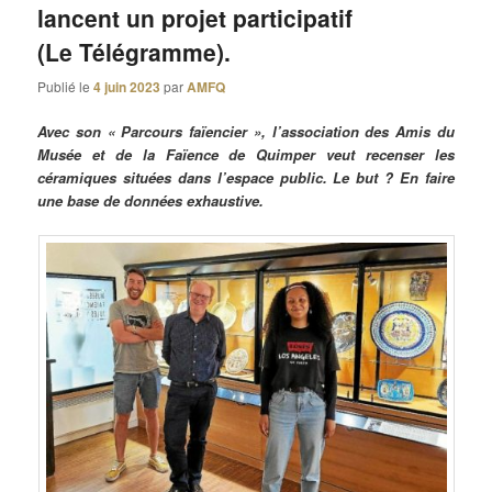
lancent un projet participatif
(Le Télégramme).
Publié le
4 juin 2023
par
AMFQ
Avec son « Parcours faïencier », l’association des Amis du
Musée et de la Faïence de Quimper veut recenser les
céramiques situées dans l’espace public. Le but ? En faire
une base de données exhaustive.