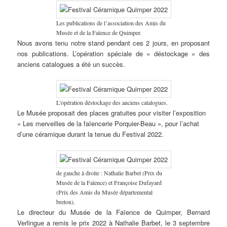
Les publications de l’association des Amis du
Musée et de la Faïence de Quimper.
Nous avons tenu notre stand pendant ces 2 jours, en proposant
nos publications. L’opération spéciale de « déstockage » des
anciens catalogues a été un succès.
L’opération déstockage des anciens catalogues.
Le Musée proposait des places gratuites pour visiter l’exposition
« Les merveilles de la faïencerie Porquier-Beau », pour l’achat
d’une céramique durant la tenue du Festival 2022.
de gauche à droite : Nathalie Barbet (Prix du
Musée de la Faïence) et Françoise Dufayard
(Prix des Amis du Musée départemental
breton).
Le directeur du Musée de la Faïence de Quimper, Bernard
Verlingue a remis le prix 2022 à Nathalie Barbet, le 3 septembre