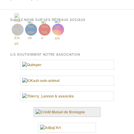
SUIVEZ-NOUS SUR LES RÉSEAUX SOCIAUX
ILS SOUTIENNENT NOTRE ASSOCIATION