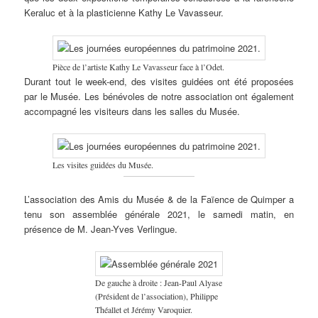
Keraluc et à la plasticienne Kathy Le Vavasseur.
Pièce de l’artiste Kathy Le Vavasseur face à l’Odet.
Durant tout le week-end, des visites guidées ont été proposées
par le Musée. Les bénévoles de notre association ont également
accompagné les visiteurs dans les salles du Musée.
Les visites guidées du Musée.
L’association des Amis du Musée & de la Faïence de Quimper a
tenu son assemblée générale 2021, le samedi matin, en
présence de M. Jean-Yves Verlingue.
De gauche à droite : Jean-Paul Alyase
(Président de l’association), Philippe
Théallet et Jérémy Varoquier.