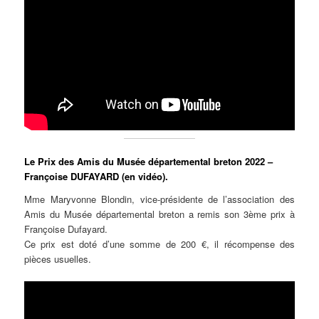
Le Prix des Amis du Musée départemental breton 2022 –
Françoise DUFAYARD (en vidéo).
Mme Maryvonne Blondin, vice-présidente de l’association des
Amis du Musée départemental breton a remis son 3ème prix à
Françoise Dufayard.
Ce prix est doté d’une somme de 200 €, il récompense des
pièces usuelles.