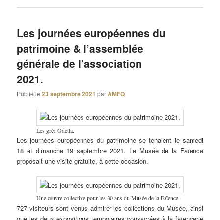
Les journées européennes du
patrimoine & l’assemblée
générale de l’association
2021.
Publié le
23 septembre 2021
par
AMFQ
Les grès Odetta.
Les journées européennes du patrimoine se tenaient le samedi
18 et dimanche 19 septembre 2021. Le Musée de la Faïence
proposait une visite gratuite, à cette occasion.
Une œuvre collective pour les 30 ans du Musée de la Faïence.
727 visiteurs sont venus admirer les collections du Musée, ainsi
que les deux expositions temporaires consacrées à la faïencerie