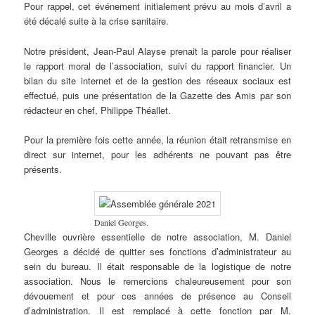
Pour rappel, cet événement initialement prévu au mois d’avril a
été décalé suite à la crise sanitaire.
Notre président, Jean-Paul Alayse prenait la parole pour réaliser
le rapport moral de l’association, suivi du rapport financier. Un
bilan du site internet et de la gestion des réseaux sociaux est
effectué, puis une présentation de la Gazette des Amis par son
rédacteur en chef, Philippe Théallet.
Pour la première fois cette année, la réunion était retransmise en
direct sur internet, pour les adhérents ne pouvant pas être
présents.
Daniel Georges.
Cheville ouvrière essentielle de notre association, M. Daniel
Georges a décidé de quitter ses fonctions d’administrateur au
sein du bureau. Il était responsable de la logistique de notre
association. Nous le remercions chaleureusement pour son
dévouement et pour ces années de présence au Conseil
d’administration. Il est remplacé à cette fonction par M.