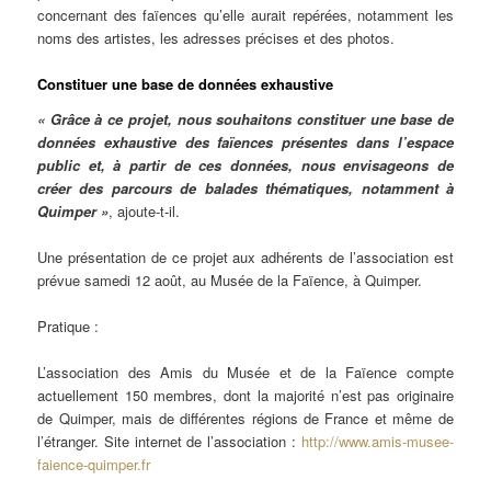
concernant des faïences qu’elle aurait repérées, notamment les
noms des artistes, les adresses précises et des photos.
Constituer une base de données exhaustive
« Grâce à ce projet, nous souhaitons constituer une base de
données exhaustive des faïences présentes dans l’espace
public et, à partir de ces données, nous envisageons de
créer des parcours de balades thématiques, notamment à
Quimper »
, ajoute-t-il.
Une présentation de ce projet aux adhérents de l’association est
prévue samedi 12 août, au Musée de la Faïence, à Quimper.
Pratique :
L’association des Amis du Musée et de la Faïence compte
actuellement 150 membres, dont la majorité n’est pas originaire
de Quimper, mais de différentes régions de France et même de
l’étranger. Site internet de l’association :
http://www.amis-musee-
faience-quimper.fr