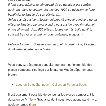
Il faut aussi admirer la générosité de ce donateur qui semble
avoir pris dans le courant des années 1990 sa décision de faire
bénéficier le Musée de ses efforts. […]
Selon ses dispositions testamentaires et avec le concours de sa
nièce, le Musée a pu ainsi prendre possession avec émotion et
émerveillement, de… 556 pièces, toutes de très belle qualité,
souvent très rares et même, pour certaines, uniques. »
Philippe Le Stum, Conservateur en chef du patrimoine, Directeur
du Musée départemental breton.
Vous pouvez désormais consulter sur internet l’ensemble des
pièces composant ce legs sur le site du Musée départemental
breton :
Legs du Boiguéhenneuc – Collection Porquier-Beau.
Il est également possible de consulter les pièces composant la
donation de M. Tony Graviano, dont nous vous avons parlé il y a
quelque temps (
lien
) :