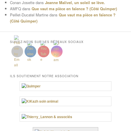
Conan Josette
dans
Jeanne Malivel, un soleil se lève.
AMFQ
dans
Que vaut ma pièce en faïence ? (Côté Quimper)
Peillet-Ducatel Martine
dans
Que vaut ma pièce en faïence ?
(Côté Quimper)
SUIVEZ-NOUS SUR LES RÉSEAUX SOCIAUX
ILS SOUTIENNENT NOTRE ASSOCIATION