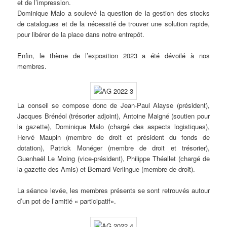
et de l’impression.
Dominique Malo a soulevé la question de la gestion des stocks
de catalogues et de la nécessité de trouver une solution rapide,
pour libérer de la place dans notre entrepôt.
Enfin, le thème de l’exposition 2023 a été dévoilé à nos
membres.
La conseil se compose donc de Jean-Paul Alayse (président),
Jacques Brénéol (trésorier adjoint), Antoine Maigné (soutien pour
la gazette), Dominique Malo (chargé des aspects logistiques),
Hervé Maupin (membre de droit et président du fonds de
dotation), Patrick Monéger (membre de droit et trésorier),
Guenhaël Le Moing (vice-président), Philippe Théallet (chargé de
la gazette des Amis) et Bernard Verlingue (membre de droit).
La séance levée, les membres présents se sont retrouvés autour
d’un pot de l’amitié « participatif».