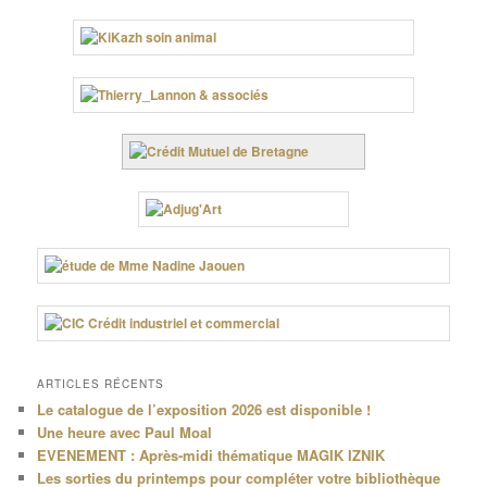
ARTICLES RÉCENTS
Le catalogue de l’exposition 2026 est disponible !
Une heure avec Paul Moal
EVENEMENT : Après-midi thématique MAGIK IZNIK
Les sorties du printemps pour compléter votre bibliothèque