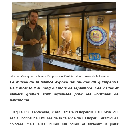
Jérémy Varoquier présente l’exposition Paul Moal au musée de la faïence.
Le musée de la faïence expose les œuvres du quimpérois
Paul Moal tout au long du mois de septembre. Des visites et
ateliers gratuits sont organisés pour les Journées de
patrimoine.
Jusqu’au 30 septembre, c’est l’artiste quimpérois Paul Moal qui
est à l’honneur au musée de la faïence de Quimper. Céramiques
colorées mais aussi huiles sur toiles et tableaux à partir