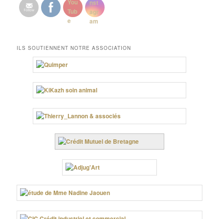
ILS SOUTIENNENT NOTRE ASSOCIATION