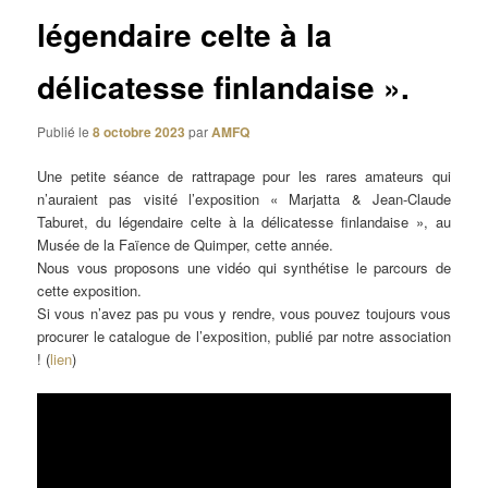
légendaire celte à la
délicatesse finlandaise ».
Publié le
8 octobre 2023
par
AMFQ
Une petite séance de rattrapage pour les rares amateurs qui
n’auraient pas visité l’exposition « Marjatta & Jean-Claude
Taburet, du légendaire celte à la délicatesse finlandaise », au
Musée de la Faïence de Quimper, cette année.
Nous vous proposons une vidéo qui synthétise le parcours de
cette exposition.
Si vous n’avez pas pu vous y rendre, vous pouvez toujours vous
procurer le catalogue de l’exposition, publié par notre association
! (
lien
)