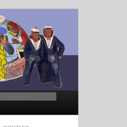
Recherche