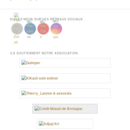
SUIVEZ-NOUS SUR LES RÉSEAUX SOCIAUX
ILS SOUTIENNENT NOTRE ASSOCIATION