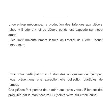
Encore trop méconnue, la production des faïences aux décors
tubés « Broderie » et de décors perlés est exposée sur notre
stand.
Elles sont majoritairement issues de l’atelier de Pierre Poquet
(1900-1973).
Pour notre participation au Salon des antiquaires de Quimper,
nous présentions une exceptionnelle collection d’articles de
fumeur.
Ces pièces font parties de la série aux “pois verts”. Elles ont été
produites par la manufacture HB (points verts sur émail jaune)