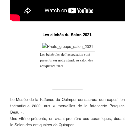
Les clichés du Salon 2021.
Les bénévoles de l’association sont
présents sur notre stand, au salon des
antiquaires 2021.
Le Musée de la Faïence de Quimper consacrera son exposition
thématique 2022, aux « merveilles de la faïencerie Porquier-
Beau ».
Une vitrine présente, en avant-première ces céramiques, durant
le Salon des antiquaires de Quimper.