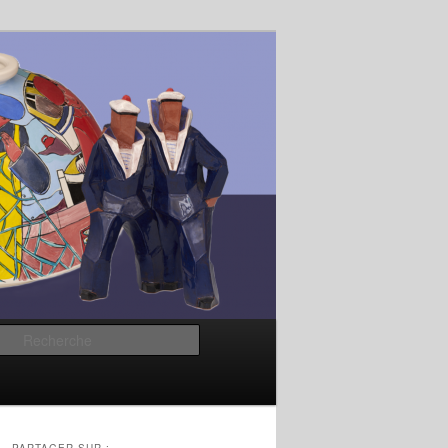
Recherche