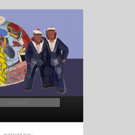
Recherche