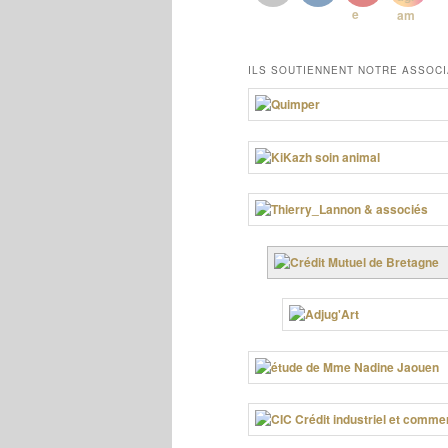
ILS SOUTIENNENT NOTRE ASSOCI