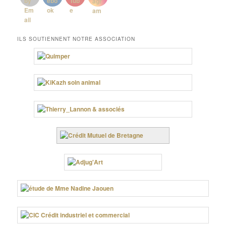
ILS SOUTIENNENT NOTRE ASSOCIATION