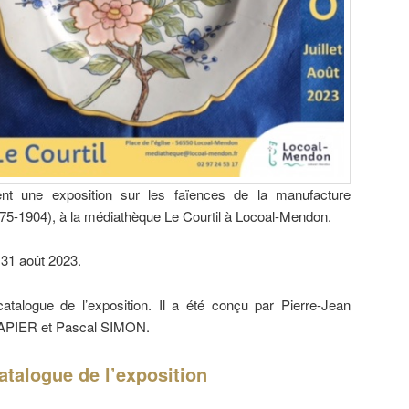
sent une exposition sur les faïences de la manufacture
5-1904), à la médiathèque Le Courtil à Locoal-Mendon.
u 31 août 2023.
atalogue de l’exposition. Il a été conçu par Pierre-Jean
PIER et Pascal SIMON.
atalogue de l’exposition