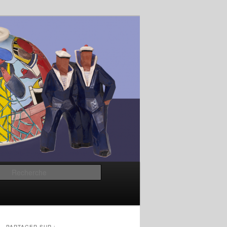
Recherche