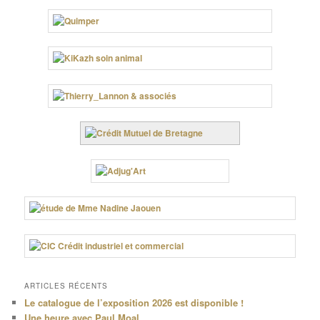
ARTICLES RÉCENTS
Le catalogue de l’exposition 2026 est disponible !
Une heure avec Paul Moal