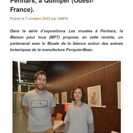
Penhars, à Quimper (Ouest-
France).
Publié le
7 octobre 2022
par
AMFQ
Dans la série d’expositions Les musées à Penhars, la
Maison pour tous (MPT) propose, en cette rentrée, un
partenariat avec le Musée de la faïence autour des scènes
botaniques de la manufacture Porquier-Beau.