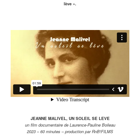
lève ».
JEANNE MALIVEL, UN SOLEIL SE LEVE
un film documentaire de Laurence-Pauline Boileau
2023 – 60 minutes – production par RnB!FILMS