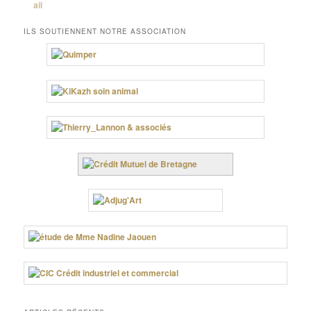
ILS SOUTIENNENT NOTRE ASSOCIATION