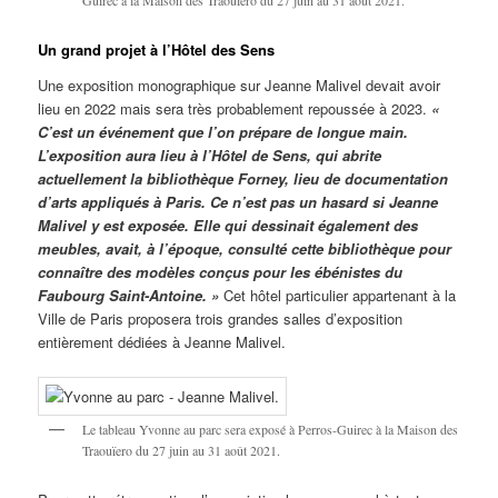
Un grand projet à l’Hôtel des Sens
Une exposition monographique sur Jeanne Malivel devait avoir
lieu en 2022 mais sera très probablement repoussée à 2023.
«
C’est un événement que l’on prépare de longue main.
L’exposition aura lieu à l’Hôtel de Sens, qui abrite
actuellement la bibliothèque Forney, lieu de documentation
d’arts appliqués à Paris. Ce n’est pas un hasard si Jeanne
Malivel y est exposée. Elle qui dessinait également des
meubles, avait, à l’époque, consulté cette bibliothèque pour
connaître des modèles conçus pour les ébénistes du
Faubourg Saint-Antoine. »
Cet hôtel particulier appartenant à la
Ville de Paris proposera trois grandes salles d’exposition
entièrement dédiées à Jeanne Malivel.
Le tableau Yvonne au parc sera exposé à Perros-Guirec à la Maison des
Traouïero du 27 juin au 31 août 2021.