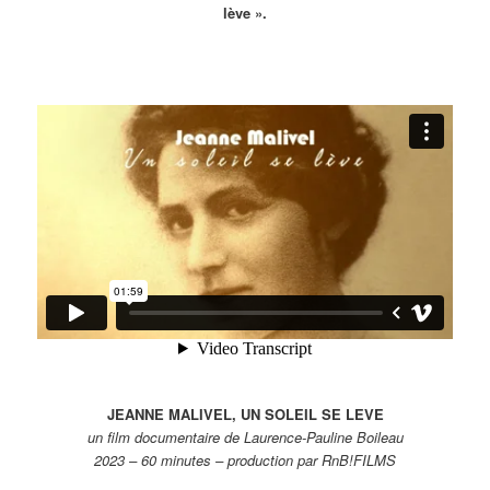
lève ».
JEANNE MALIVEL, UN SOLEIL SE LEVE
un film documentaire de Laurence-Pauline Boileau
2023 – 60 minutes – production par RnB!FILMS