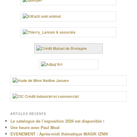
ARTICLES RÉCENTS
Le catalogue de l’exposition 2026 est disponible !
Une heure avec Paul Moal
EVENEMENT : Après-midi thématique MAGIK IZNIK