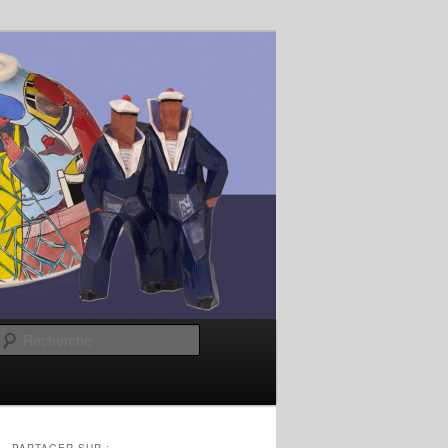
Recherche