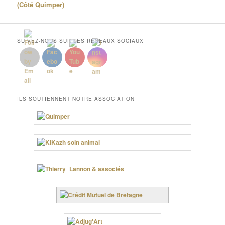
(Côté Quimper)
SUIVEZ-NOUS SUR LES RÉSEAUX SOCIAUX
ILS SOUTIENNENT NOTRE ASSOCIATION