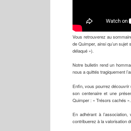
Vous retrouverez au sommaire, 
de Quimper, ainsi qu’un sujet 
délaqué »).
Notre bulletin rend un homma
nous a quittés tragiquement l’
Enfin, vous pourrez découvrir u
son centenaire et une prése
Quimper : « Trésors cachés ».
En adhérant à l’association,
contribuerez à la valorisation 