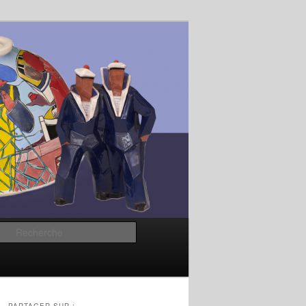
Recherche