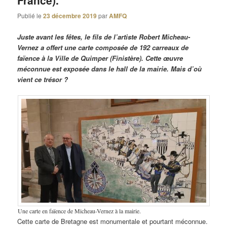
France).
Publié le
23 décembre 2019
par
AMFQ
Juste avant les fêtes, le fils de l’artiste Robert Micheau-
Vernez a offert une carte composée de 192 carreaux de
faïence à la Ville de Quimper (Finistère). Cette œuvre
méconnue est exposée dans le hall de la mairie. Mais d’où
vient ce trésor ?
Une carte en faïence de Micheau-Vernez à la mairie.
Cette carte de Bretagne est monumentale et pourtant méconnue.