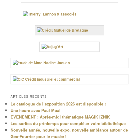
ARTICLES RÉCENTS
Le catalogue de l’exposition 2026 est disponible !
Une heure avec Paul Moal
EVENEMENT : Après-midi thématique MAGIK IZNIK
Les sorties du printemps pour compléter votre bibliothèque
Nouvelle année, nouvelle expo, nouvelle ambiance autour de
Geo-Fourrier pour le musée !