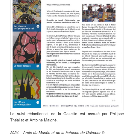
Le suivi rédactionnel de la Gazette est assuré par Philippe
Théallet et Antoine Maigné.
2024 – Amis du Musée et de la Faïence de Quimper ©