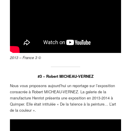
2013 – France 3 ©
#3 – Robert MICHEAU-VERNEZ
Nous vous proposons aujourd’hui un reportage sur l’exposition
consacrée à Robert MICHEAU-VERNEZ. La galerie de la
manufacture Henriot présenta une exposition en 2013-2014 à
Quimper. Elle était intitulée « De la faïence à la peinture… L’art
de la couleur ».