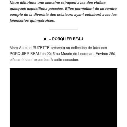
Nous débutons une semaine retraçant avec des vidéos
quelques expositions passées. Elles permettent de se rendre
compte de la diversité des créateurs ayant collaboré avec les
faïenceries quimpéroises.
#1 – PORQUIER BEAU
Marc-Antoine RUZETTE présenta sa collection de faïences
PORQUIER-BEAU en 2015 au Musée de Locronan. Environ 250
pièces étaient exposées à cette occasion.