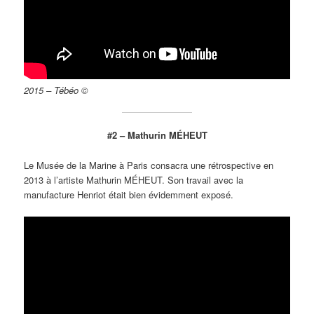
2015 – Tébéo ©
#2 – Mathurin MÉHEUT
Le Musée de la Marine à Paris consacra une rétrospective en
2013 à l’artiste Mathurin MÉHEUT. Son travail avec la
manufacture Henriot était bien évidemment exposé.