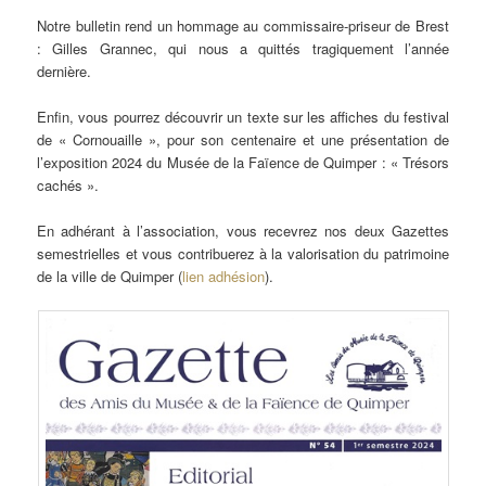
Notre bulletin rend un hommage au commissaire-priseur de Brest
: Gilles Grannec, qui nous a quittés tragiquement l’année
dernière.
Enfin, vous pourrez découvrir un texte sur les affiches du festival
de « Cornouaille », pour son centenaire et une présentation de
l’exposition 2024 du Musée de la Faïence de Quimper : « Trésors
cachés ».
En adhérant à l’association, vous recevrez nos deux Gazettes
semestrielles et vous contribuerez à la valorisation du patrimoine
de la ville de Quimper (
lien adhésion
).